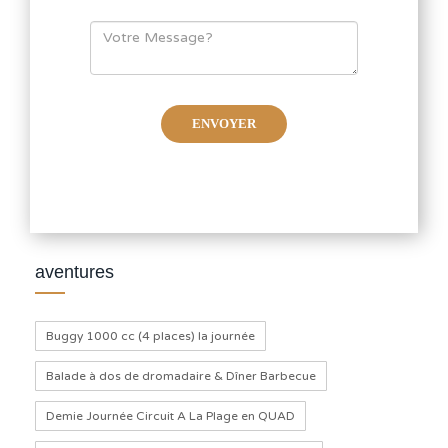
aventures
Buggy 1000 cc (4 places) la journée
Balade à dos de dromadaire & Dîner Barbecue
Demie Journée Circuit A La Plage en QUAD