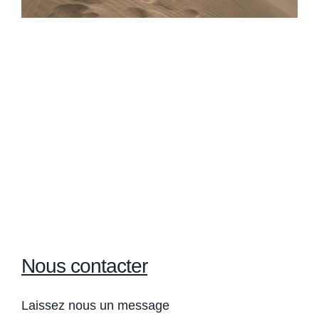
Nous contacter
Laissez nous un message