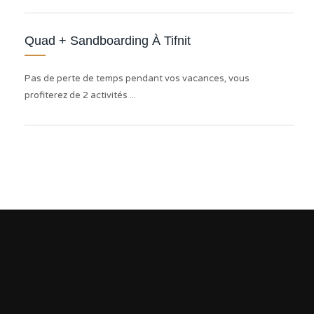
Quad + Sandboarding À Tifnit
Pas de perte de temps pendant vos vacances, vous
profiterez de 2 activités ...