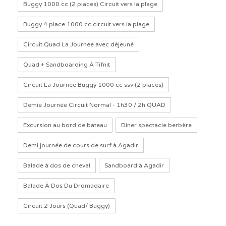
Buggy 1000 cc (2 places) Circuit vers la plage
Buggy 4 place 1000 cc circuit vers la plage
Circuit Quad La Journée avec déjeuné
Quad + Sandboarding À Tifnit
Circuit La Journée Buggy 1000 cc ssv (2 places)
Demie Journée Circuit Normal - 1h30 / 2h QUAD
Excursion au bord de bateau
Dîner spectacle berbère
Demi journée de cours de surf à Agadir
Balade à dos de cheval
Sandboard à Agadir
Balade À Dos Du Dromadaire
Circuit 2 Jours (Quad/ Buggy)