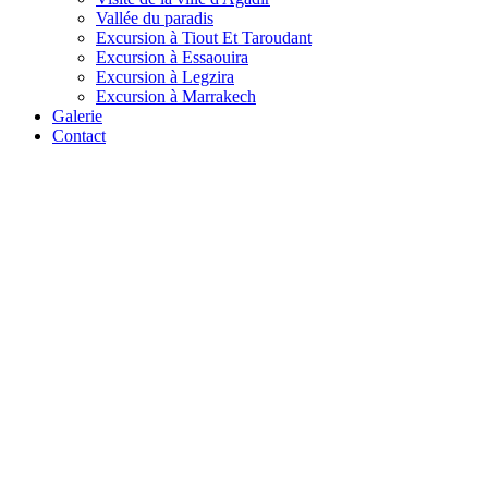
Vallée du paradis
Excursion à Tiout Et Taroudant
Excursion à Essaouira
Excursion à Legzira
Excursion à Marrakech
Galerie
Contact