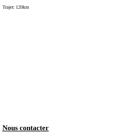
Trajet: 120km
Nous contacter