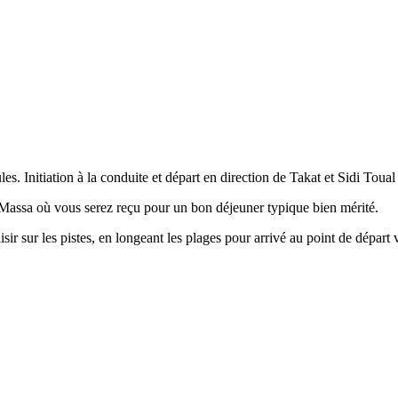
s. Initiation à la conduite et départ en direction de Takat et Sidi Toua
 Massa où vous serez reçu pour un bon déjeuner typique bien mérité.
ir sur les pistes, en longeant les plages pour arrivé au point de départ