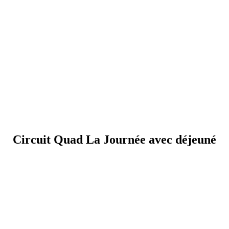
Circuit Quad La Journée avec déjeuné